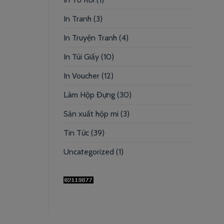
In Tranh
(3)
In Truyện Tranh
(4)
In Túi Giấy
(10)
In Voucher
(12)
Làm Hộp Đựng
(30)
Sản xuất hộp mi
(3)
Tin Tức
(39)
Uncategorized
(1)