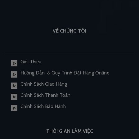
VỀ CHÚNG TÔI
Giới Thiệu
Hướng Dẫn & Quy Trình Đặt Hàng Online
Chính Sách Giao Hàng
Chính Sách Thanh Toán
Chính Sách Bảo Hành
THỜI GIAN LÀM VIỆC