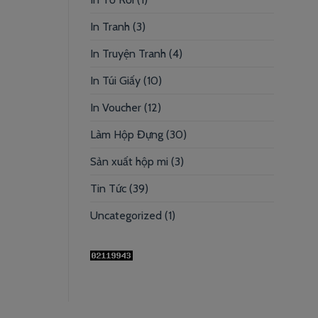
In Tranh
(3)
In Truyện Tranh
(4)
In Túi Giấy
(10)
In Voucher
(12)
Làm Hộp Đựng
(30)
Sản xuất hộp mi
(3)
Tin Tức
(39)
Uncategorized
(1)