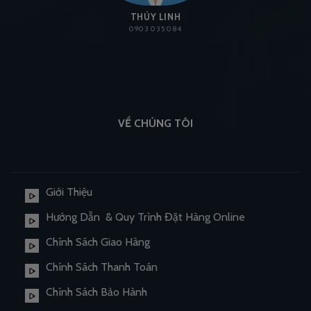
THÙY LINH
0903 035 084
VỀ CHÚNG TÔI
Giới Thiệu
Hướng Dẫn & Quy Trình Đặt Hàng Online
Chính Sách Giao Hàng
Chính Sách Thanh Toán
Chính Sách Bảo Hành