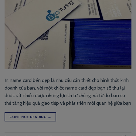
In name card bền đẹp là nhu cầu cần thiết cho hình thức kinh
doanh của bạn, với một chiếc name card đẹp bạn sẽ thu lại
được rất nhiều được những lợi ích từ chúng, và từ đó bạn có
thể tăng hiệu quả giao tiếp và phát triển mối quan hệ giữa bạn
CONTINUE READING
→