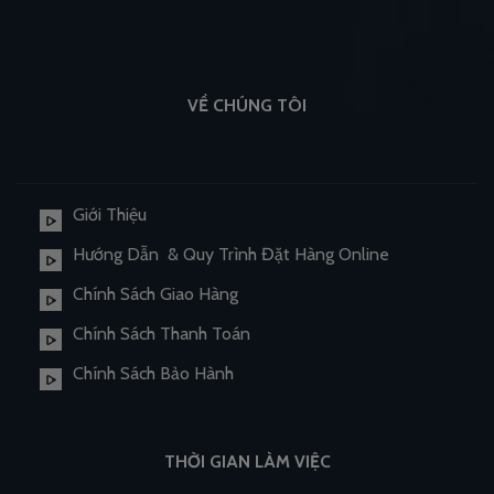
VỀ CHÚNG TÔI
Giới Thiệu
Hướng Dẫn & Quy Trình Đặt Hàng Online
Chính Sách Giao Hàng
Chính Sách Thanh Toán
Chính Sách Bảo Hành
THỜI GIAN LÀM VIỆC