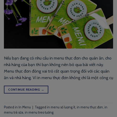
Nếu bạn đang có nhu cầu in menu thực đơn cho quán ăn, cho
nhà hàng của bạn thì bạn không nên bỏ qua bài viết này.
Menu thực đơn đóng vai trò rất quan trọng đối với các quán
ăn và nhà hàng. Vì in menu thực đơn không chỉ là một công cụ
CONTINUE READING
→
Posted in
In Menu
|
Tagged
in menu số lượng ít
,
in menu thực đơn
,
in
menu trà sữa
,
in menu treo tường