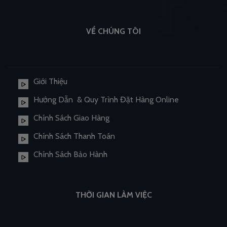
VỀ CHÚNG TÔI
Giới Thiệu
Hướng Dẫn & Quy Trình Đặt Hàng Online
Chính Sách Giao Hàng
Chính Sách Thanh Toán
Chính Sách Bảo Hành
THỜI GIAN LÀM VIỆC