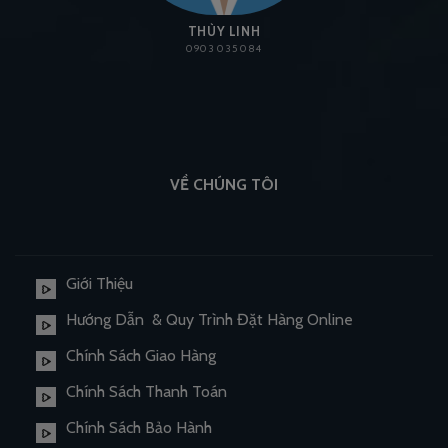
THÙY LINH
0903 035 084
VỀ CHÚNG TÔI
Giới Thiệu
Hướng Dẫn & Quy Trình Đặt Hàng Online
Chính Sách Giao Hàng
Chính Sách Thanh Toán
Chính Sách Bảo Hành