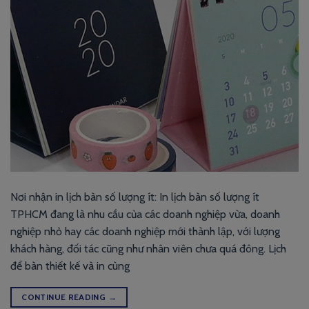
Nơi nhận in lịch bàn số lượng ít: In lịch bàn số lượng ít
TPHCM đang là nhu cầu của các doanh nghiệp vừa, doanh
nghiệp nhỏ hay các doanh nghiệp mới thành lập, với lượng
khách hàng, đối tác cũng như nhân viên chưa quá đông. Lịch
để bàn thiết kế và in cùng
CONTINUE READING
→