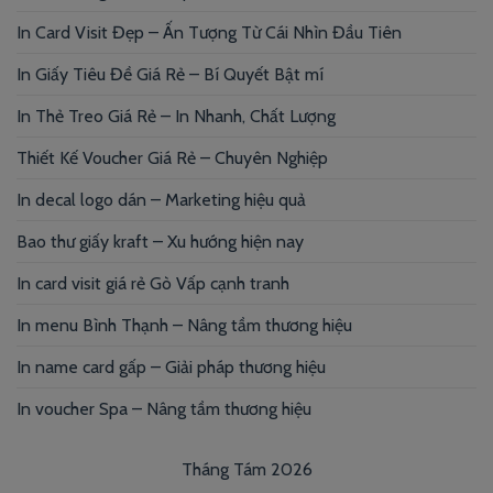
In Card Visit Đẹp – Ấn Tượng Từ Cái Nhìn Đầu Tiên
In Giấy Tiêu Đề Giá Rẻ – Bí Quyết Bật mí
In Thẻ Treo Giá Rẻ – In Nhanh, Chất Lượng
Thiết Kế Voucher Giá Rẻ – Chuyên Nghiệp
In decal logo dán – Marketing hiệu quả
Bao thư giấy kraft – Xu hướng hiện nay
In card visit giá rẻ Gò Vấp cạnh tranh
In menu Bình Thạnh – Nâng tầm thương hiệu
In name card gấp – Giải pháp thương hiệu
In voucher Spa – Nâng tầm thương hiệu
Tháng Tám 2026