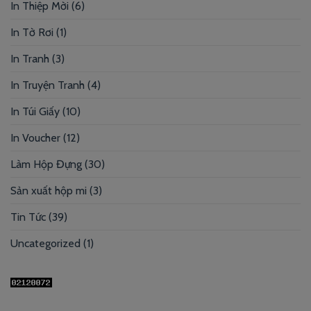
In Thiệp Mời
(6)
In Tờ Rơi
(1)
In Tranh
(3)
In Truyện Tranh
(4)
In Túi Giấy
(10)
In Voucher
(12)
Làm Hộp Đựng
(30)
Sản xuất hộp mi
(3)
Tin Tức
(39)
Uncategorized
(1)