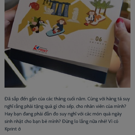
Đã sắp đến gần của các tháng cuối năm. Cùng với hàng tá suy
nghĩ rằng phải tặng quà gì cho sếp, cho nhân viên của mình?
Hay bạn đang phải đắn đo suy nghĩ với các món quà ngày
sinh nhật cho bạn bè mình? Đừng lo lắng nữa nhé! Vì có
Kprint ở