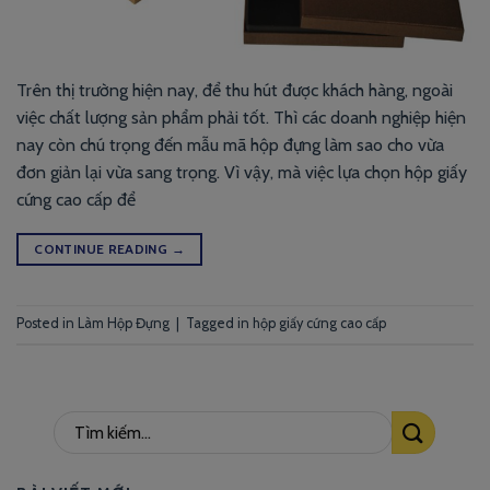
Trên thị trường hiện nay, để thu hút được khách hàng, ngoài
việc chất lượng sản phẩm phải tốt. Thì các doanh nghiệp hiện
nay còn chú trọng đến mẫu mã hộp đựng làm sao cho vừa
đơn giản lại vừa sang trọng. Vì vậy, mà việc lựa chọn hộp giấy
cứng cao cấp để
CONTINUE READING
→
Posted in
Làm Hộp Đựng
|
Tagged
in hộp giấy cứng cao cấp