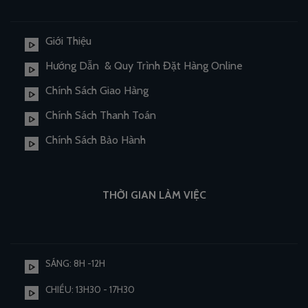
Giới Thiệu
Hướng Dẫn & Quy Trình Đặt Hàng Online
Chính Sách Giao Hàng
Chính Sách Thanh Toán
Chính Sách Bảo Hành
THỜI GIAN LÀM VIỆC
SÁNG: 8H -12H
CHIỀU: 13H30 - 17H30