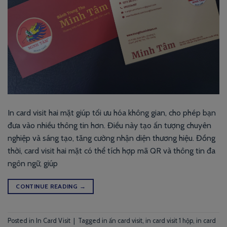
In card visit hai mặt giúp tối ưu hóa không gian, cho phép bạn
đưa vào nhiều thông tin hơn. Điều này tạo ấn tượng chuyên
nghiệp và sáng tạo, tăng cường nhận diện thương hiệu. Đồng
thời, card visit hai mặt có thể tích hợp mã QR và thông tin đa
ngôn ngữ, giúp
CONTINUE READING
→
Posted in
In Card Visit
|
Tagged
in ấn card visit
,
in card visit 1 hộp
,
in card