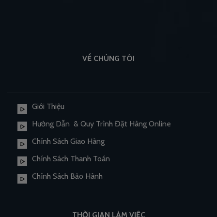
VỀ CHÚNG TÔI
Giới Thiệu
Hướng Dẫn & Quy Trình Đặt Hàng Online
Chính Sách Giao Hàng
Chính Sách Thanh Toán
Chính Sách Bảo Hành
THỜI GIAN LÀM VIỆC