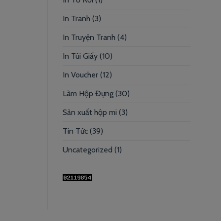
In Tranh
(3)
In Truyện Tranh
(4)
In Túi Giấy
(10)
In Voucher
(12)
Làm Hộp Đựng
(30)
Sản xuất hộp mi
(3)
Tin Tức
(39)
Uncategorized
(1)