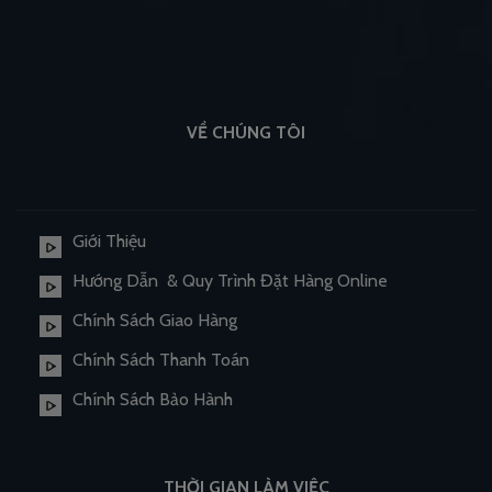
VỀ CHÚNG TÔI
Giới Thiệu
Hướng Dẫn & Quy Trình Đặt Hàng Online
Chính Sách Giao Hàng
Chính Sách Thanh Toán
Chính Sách Bảo Hành
THỜI GIAN LÀM VIỆC