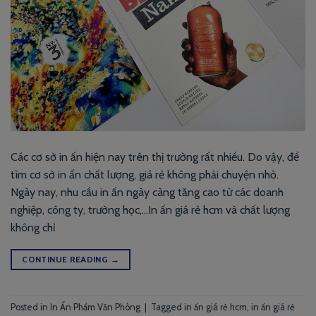
Các cơ sở in ấn hiện nay trên thị trường rất nhiều. Do vậy, để
tìm cơ sở in ấn chất lượng, giá rẻ không phải chuyện nhỏ.
Ngày nay, nhu cầu in ấn ngày càng tăng cao từ các doanh
nghiệp, công ty, trường học,…In ấn giá rẻ hcm và chất lượng
không chỉ
CONTINUE READING
→
Posted in
In Ấn Phẩm Văn Phòng
|
Tagged
in ấn giá rẻ hcm
,
in ấn giá rẻ