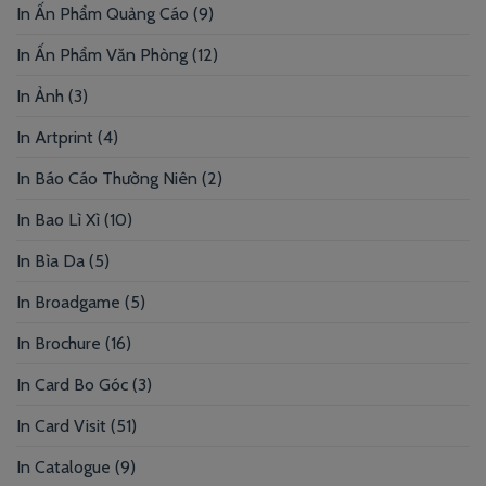
In Ấn Phẩm Quảng Cáo
(9)
In Ấn Phẩm Văn Phòng
(12)
In Ảnh
(3)
In Artprint
(4)
In Báo Cáo Thường Niên
(2)
In Bao Lì Xì
(10)
In Bìa Da
(5)
In Broadgame
(5)
In Brochure
(16)
In Card Bo Góc
(3)
In Card Visit
(51)
In Catalogue
(9)