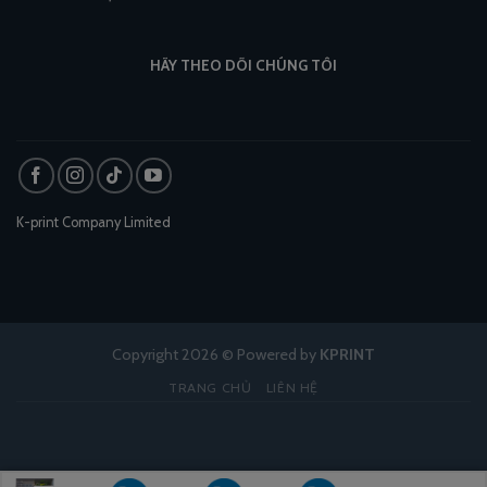
HÃY THEO DÕI CHÚNG TÔI
K-print Company Limited
Copyright 2026 © Powered by
KPRINT
TRANG CHỦ
LIÊN HỆ