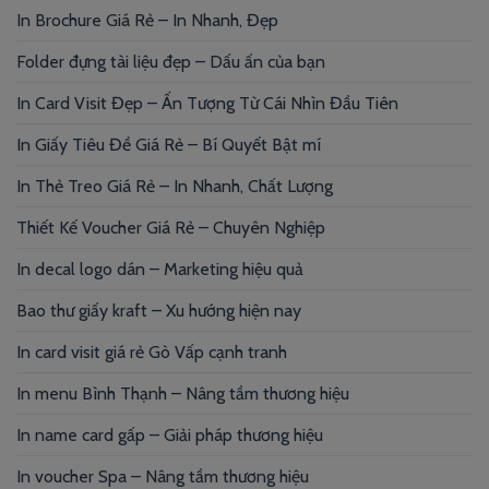
In Brochure Giá Rẻ – In Nhanh, Đẹp
Folder đựng tài liệu đẹp – Dấu ấn của bạn
In Card Visit Đẹp – Ấn Tượng Từ Cái Nhìn Đầu Tiên
In Giấy Tiêu Đề Giá Rẻ – Bí Quyết Bật mí
In Thẻ Treo Giá Rẻ – In Nhanh, Chất Lượng
Thiết Kế Voucher Giá Rẻ – Chuyên Nghiệp
In decal logo dán – Marketing hiệu quả
Bao thư giấy kraft – Xu hướng hiện nay
In card visit giá rẻ Gò Vấp cạnh tranh
In menu Bình Thạnh – Nâng tầm thương hiệu
In name card gấp – Giải pháp thương hiệu
In voucher Spa – Nâng tầm thương hiệu