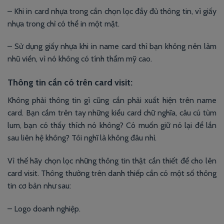
– Khi in card nhựa trong cần chọn lọc đầy đủ thông tin, vì giấy
nhựa trong chỉ có thể in một mặt.
– Sử dụng giấy nhựa khi in name card thì bạn không nên làm
nhũ viền, vì nó không có tính thẩm mỹ cao.
Thông tin cần có trên card visit:
Không phải thông tin gì cũng cần phải xuất hiện trên name
card. Bạn cầm trên tay những kiểu card chữ nghĩa, câu cú tùm
lum, bạn có thấy thích nó không? Có muốn giữ nó lại để lần
sau liên hệ không? Tôi nghĩ là không đâu nhỉ.
Vì thế hãy chọn lọc những thông tin thật cần thiết để cho lên
card visit. Thông thường trên danh thiếp cần có một số thông
tin cơ bản như sau:
– Logo doanh nghiệp.