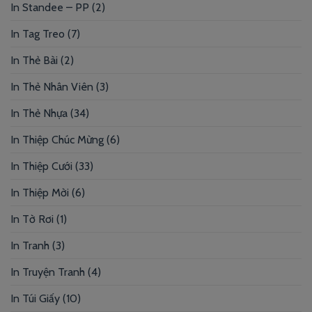
In Standee – PP
(2)
In Tag Treo
(7)
In Thẻ Bài
(2)
In Thẻ Nhân Viên
(3)
In Thẻ Nhựa
(34)
In Thiệp Chúc Mừng
(6)
In Thiệp Cưới
(33)
In Thiệp Mời
(6)
In Tờ Rơi
(1)
In Tranh
(3)
In Truyện Tranh
(4)
In Túi Giấy
(10)