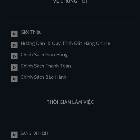
VỀ CHÚNG TÔI
Giới Thiệu
Hướng Dẫn & Quy Trình Đặt Hàng Online
Chính Sách Giao Hàng
Chính Sách Thanh Toán
Chính Sách Bảo Hành
THỜI GIAN LÀM VIỆC
SÁNG: 8H -12H