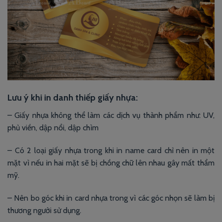
Lưu ý khi in danh thiếp giấy nhựa:
– Giấy nhựa không thể làm các dịch vụ thành phẩm như: UV,
phủ viền, dập nổi, dập chìm
– Có 2 loại giấy nhựa trong khi in name card chỉ nên in một
mặt vì nếu in hai mặt sẽ bị chồng chữ lên nhau gây mất thẩm
mỹ.
– Nên bo góc khi in card nhựa trong vì các góc nhọn sẽ làm bị
thương người sử dụng.