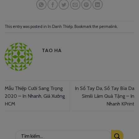
This entry was posted in
In Danh Thiếp
. Bookmark the
permalink
.
TAO HA
Mẫu Thiệp Cưới Sang Trọng
In Sổ Tay Da, Sổ Tay Bìa Da
2020 – In Nhanh, Giá Xưởng
Simili Làm Quà Tặng – In
HCM
Nhanh KPrint