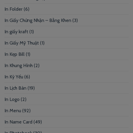
In Folder
(6)
In Giấy Chứng Nhận – Bằng Khen
(3)
In giấy kraft
(1)
In Giấy Mỹ Thuật
(1)
In Kẹp Bill
(1)
In Khung Hình
(2)
In Kỷ Yếu
(6)
In Lịch Bàn
(19)
In Logo
(2)
In Menu
(92)
In Name Card
(49)