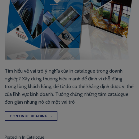
Tìm hiểu về vai trò ý nghĩa của in catalogue trong doanh
nghiệp? Xây dựng thương hiệu mạnh để định vị chỗ đứng
trong lòng khách hàng, để từ đó có thể khẳng định được vị thế
của lĩnh vực kinh doanh. Tưởng chừng những tấm catalogue
đơn giản nhưng nó có một vai trò
CONTINUE READING
→
Posted in
In Catalogue