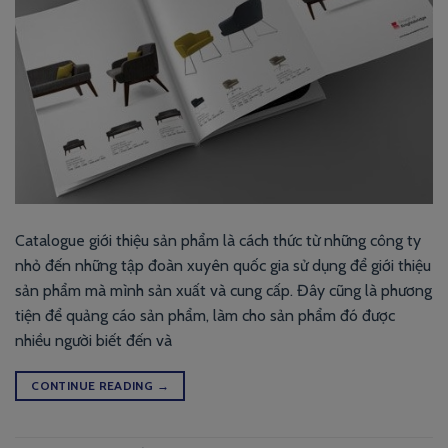
Catalogue giới thiệu sản phẩm là cách thức từ những công ty
nhỏ đến những tập đoàn xuyên quốc gia sử dụng để giới thiệu
sản phẩm mà mình sản xuất và cung cấp. Đây cũng là phương
tiện để quảng cáo sản phẩm, làm cho sản phẩm đó được
nhiều người biết đến và
CONTINUE READING
→