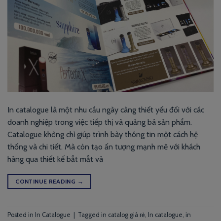
In catalogue là một nhu cầu ngày càng thiết yếu đối với các
doanh nghiệp trong việc tiếp thị và quảng bá sản phẩm.
Catalogue không chỉ giúp trình bày thông tin một cách hệ
thống và chi tiết. Mà còn tạo ấn tượng mạnh mẽ với khách
hàng qua thiết kế bắt mắt và
CONTINUE READING
→
Posted in
In Catalogue
|
Tagged
in catalog giá rẻ
,
In catalogue
,
in