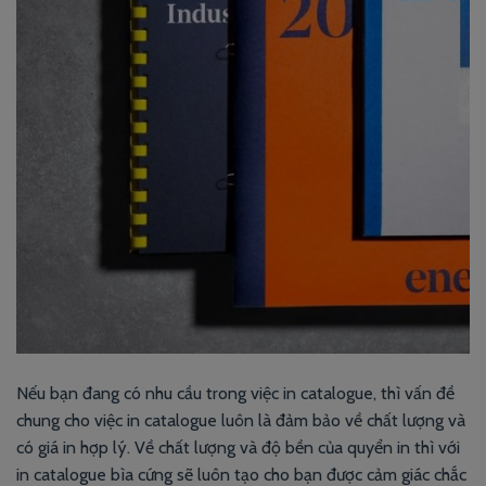
Nếu bạn đang có nhu cầu trong việc in catalogue, thì vấn đề
chung cho việc in catalogue luôn là đảm bảo về chất lượng và
có giá in hợp lý. Về chất lượng và độ bền của quyển in thì với
in catalogue bìa cứng sẽ luôn tạo cho bạn được cảm giác chắc