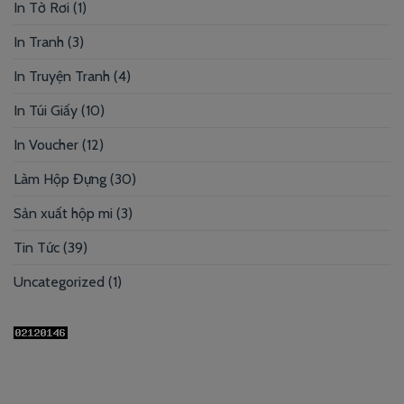
In Tờ Rơi
(1)
In Tranh
(3)
In Truyện Tranh
(4)
In Túi Giấy
(10)
In Voucher
(12)
Làm Hộp Đựng
(30)
Sản xuất hộp mi
(3)
Tin Tức
(39)
Uncategorized
(1)