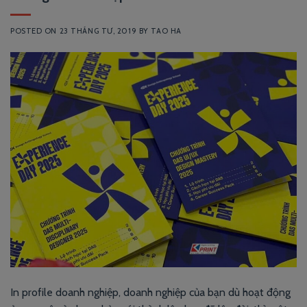
POSTED ON
23 THÁNG TƯ, 2019
BY
TAO HA
In profile doanh nghiệp, doanh nghiệp của bạn dù hoạt động