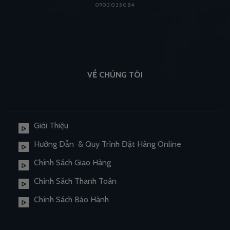
0903 035 084
VỀ CHÚNG TÔI
Giới Thiệu
Hướng Dẫn & Quy Trình Đặt Hàng Online
Chính Sách Giao Hàng
Chính Sách Thanh Toán
Chính Sách Bảo Hành