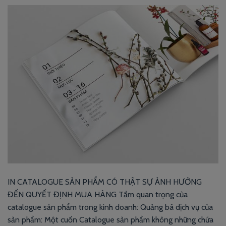
IN CATALOGUE SẢN PHẨM CÓ THẬT SỰ ẢNH HƯỞNG
ĐẾN QUYẾT ĐỊNH MUA HÀNG Tầm quan trọng của
catalogue sản phẩm trong kinh doanh: Quảng bá dịch vụ của
sản phẩm: Một cuốn Catalogue sản phẩm không những chứa