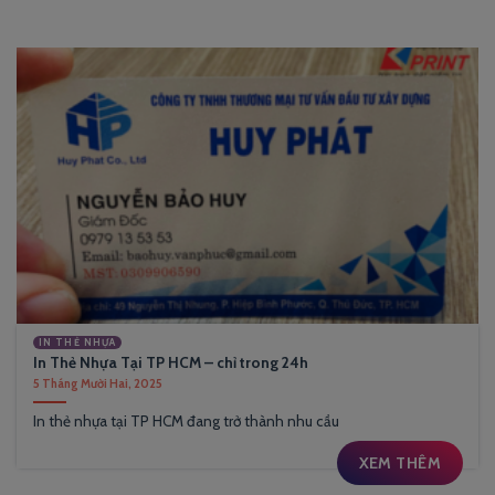
IN THẺ NHỰA
In Thẻ Nhựa Tại TP HCM – chỉ trong 24h
5 Tháng Mười Hai, 2025
In thẻ nhựa tại TP HCM đang trở thành nhu cầu
XEM THÊM