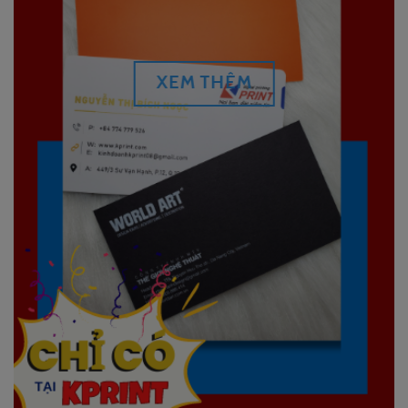
XEM THÊM