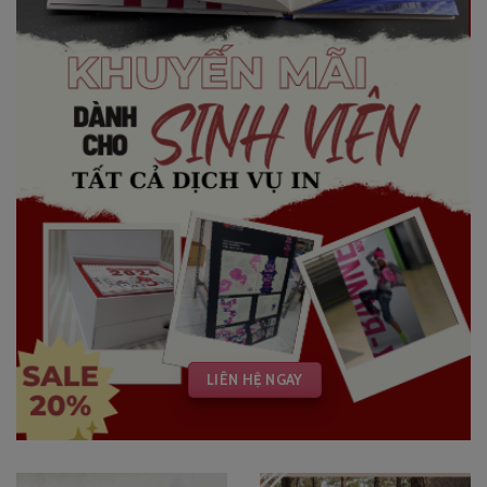
LIÊN HỆ NGAY