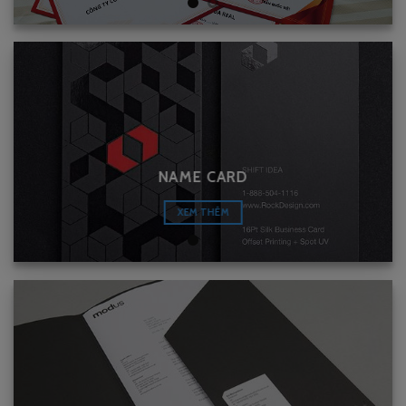
NAME CARD
XEM THÊM